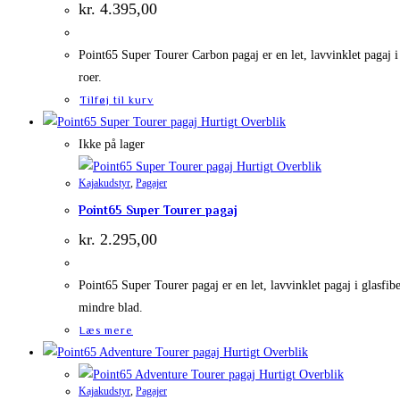
kr.
4.395,00
Point65 Super Tourer Carbon pagaj er en let, lavvinklet pagaj i 
roer.
Tilføj til kurv
Hurtigt Overblik
Ikke på lager
Hurtigt Overblik
Kajakudstyr
,
Pagajer
Point65 Super Tourer pagaj
kr.
2.295,00
Point65 Super Tourer pagaj er en let, lavvinklet pagaj i glasfibe
mindre blad.
Læs mere
Hurtigt Overblik
Hurtigt Overblik
Kajakudstyr
,
Pagajer