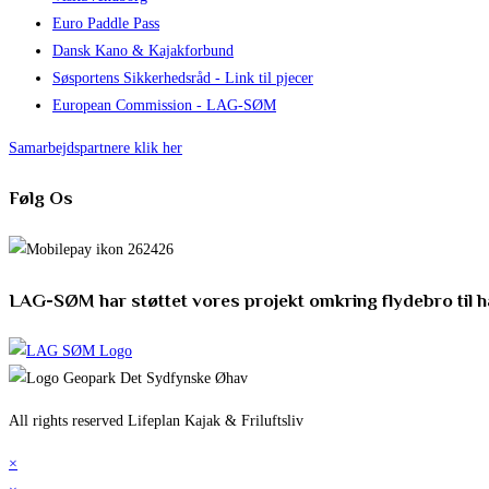
Euro Paddle Pass
Dansk Kano & Kajakforbund
Søsportens Sikkerhedsråd - Link til pjecer
European Commission - LAG-SØM
Samarbejdspartnere klik her
Følg Os
LAG-SØM har støttet vores projekt omkring flydebro til 
All rights reserved Lifeplan Kajak & Friluftsliv
×