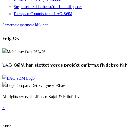
Søsportens Sikkerhedsråd - Link til pjecer
European Commission - LAG-SØM
Samarbejdspartnere klik her
Følg Os
LAG-SØM har støttet vores projekt omkring flydebro til 
All rights reserved Lifeplan Kajak & Friluftsliv
×
×
Kurv