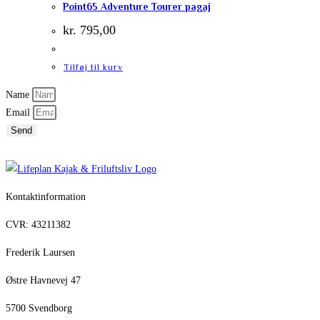
Point65 Adventure Tourer pagaj
kr.
795,00
Tilføj til kurv
Name
Email
Send
Kontaktinformation
CVR: 43211382
Frederik Laursen
Østre Havnevej 47
5700 Svendborg