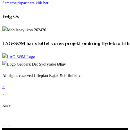
Samarbejdspartnere klik her
Følg Os
LAG-SØM har støttet vores projekt omkring flydebro til 
All rights reserved Lifeplan Kajak & Friluftsliv
×
×
Kurv