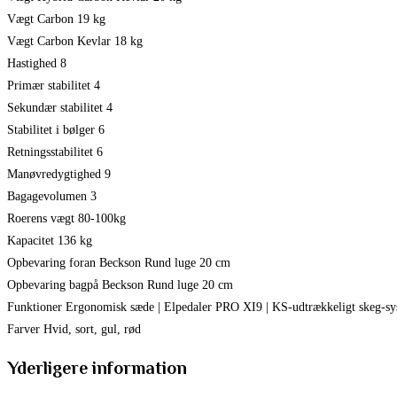
Vægt Carbon 19 kg
Vægt Carbon Kevlar 18 kg
Hastighed 8
Primær stabilitet 4
Sekundær stabilitet 4
Stabilitet i bølger 6
Retningsstabilitet 6
Manøvredygtighed 9
Bagagevolumen 3
Roerens vægt 80-100kg
Kapacitet 136 kg
Opbevaring foran Beckson Rund luge 20 cm
Opbevaring bagpå Beckson Rund luge 20 cm
Funktioner Ergonomisk sæde | Elpedaler PRO XI9 | KS-udtrækkeligt skeg-sy
Farver Hvid, sort, gul, rød
Yderligere information