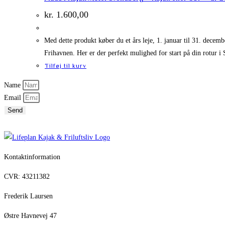
kr.
1.600,00
Med dette produkt køber du et års leje, 1. januar til 31. dece
Frihavnen. Her er der perfekt mulighed for start på din rotur 
Tilføj til kurv
Name
Email
Send
Kontaktinformation
CVR: 43211382
Frederik Laursen
Østre Havnevej 47