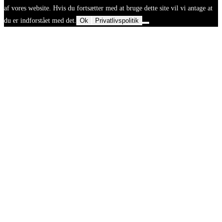
af vores website. Hvis du fortsætter med at bruge dette site vil vi antage at
du er indforstået med det.
Ok
Privatlivspolitik