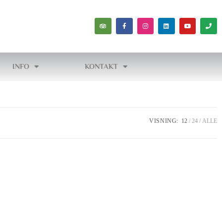
INFO
KONTAKT
VISNING:
12
24
ALLE