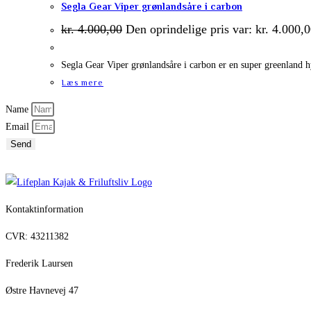
Segla Gear Viper grønlandsåre i carbon
kr.
4.000,00
Den oprindelige pris var: kr. 4.000,0
Segla Gear Viper grønlandsåre i carbon er en super greenland h
Læs mere
Name
Email
Send
Kontaktinformation
CVR: 43211382
Frederik Laursen
Østre Havnevej 47