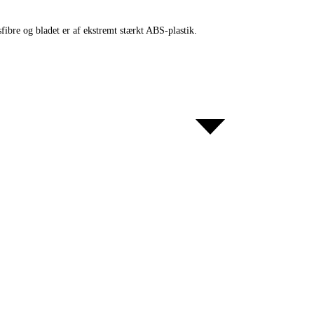
fibre og bladet er af ekstremt stærkt ABS-plastik.