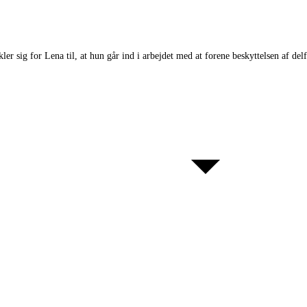
ikler sig for Lena til, at hun går ind i arbejdet med at forene beskyttelsen af