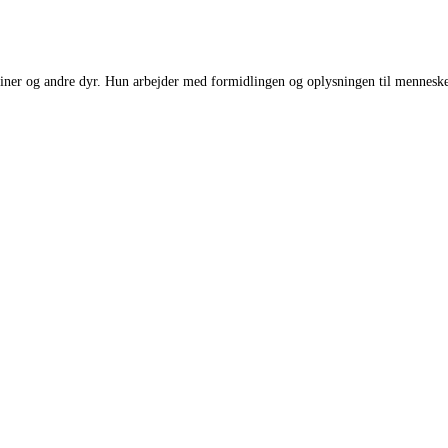
 delfiner og andre dyr. Hun arbejder med formidlingen og oplysningen til mennes